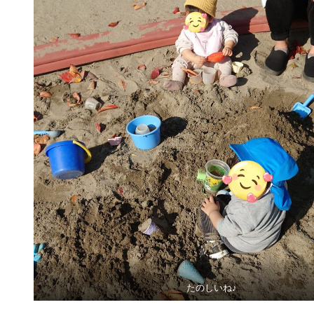
たのしいね♪