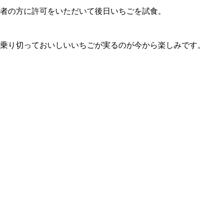
者の方に許可をいただいて後日いちごを試食。
乗り切っておいしいいちごが実るのが今から楽しみです。