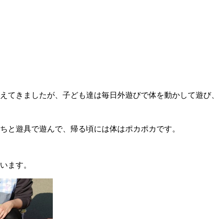
えてきましたが、子ども達は毎日外遊びで体を動かして遊び、
ちと遊具で遊んで、帰る頃には体はポカポカです。
います。