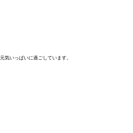
元気いっぱいに過ごしています。