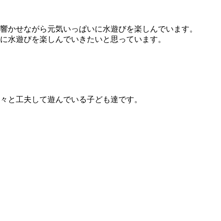
響かせながら元気いっぱいに水遊びを楽しんでいます。
に水遊びを楽しんでいきたいと思っています。
々と工夫して遊んでいる子ども達です。