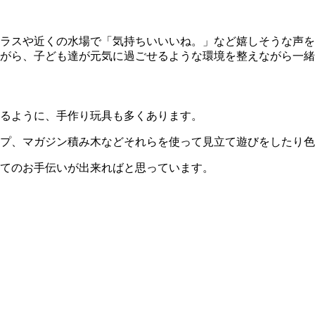
ラスや近くの水場で「気持ちいいいね。」など嬉しそうな声を
がら、子ども達が元気に過ごせるような環境を整えながら一緒
るように、手作り玩具も多くあります。
プ、マガジン積み木などそれらを使って見立て遊びをしたり色
てのお手伝いが出来ればと思っています。