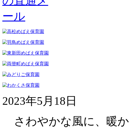
2023年5月18日
さわやかな風に、暖か