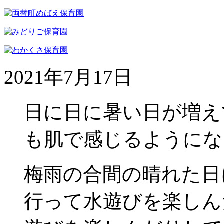
2021年7月17日
日に日に暑い日が増え
も肌で感じるようにな
梅雨の合間の晴れた日
行って水遊びを楽しん